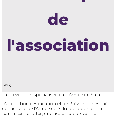
de
l'association
19XX
La prévention spécialisée par l’Armée du Salut
l'Association d'Education et de Prévention est née
de l'activité de l’Armée du Salut qui développait
parmi ces activités, une action de prévention