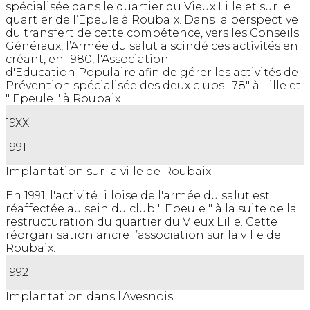
spécialisée dans le quartier du Vieux Lille et sur le
quartier de l’Epeule à Roubaix. Dans la perspective
du transfert de cette compétence, vers les Conseils
Généraux, l’Armée du salut a scindé ces activités en
créant, en 1980, l'Association
d'Education Populaire afin de gérer les activités de
Prévention spécialisée des deux clubs "78" à Lille et
" Epeule " à Roubaix.
19XX
1991
Implantation sur la ville de Roubaix
En 1991, l'activité lilloise de l'armée du salut est
réaffectée au sein du club " Epeule " à la suite de la
restructuration du quartier du Vieux Lille. Cette
réorganisation ancre l’association sur la ville de
Roubaix.
1992
Implantation dans l'Avesnois