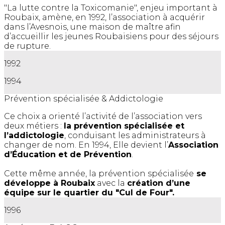
"La lutte contre la Toxicomanie", enjeu important à
Roubaix, amène, en 1992, l’association à acquérir
dans l’Avesnois, une maison de maître afin
d’accueillir les jeunes Roubaisiens pour des séjours
de rupture.
1992
1994
Prévention spécialisée & Addictologie
Ce choix a orienté l’activité de l’association vers
deux métiers :
la prévention spécialisée et
l’addictologie
, conduisant les administrateurs à
changer de nom. En 1994, Elle devient l’
Association
d’Éducation et de Prévention
.
Cette même année, la prévention spécialisée
se
développe à Roubaix
avec la
création d’une
équipe sur le quartier du "Cul de Four".
1996