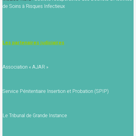
de Soins à Risques Infectieux
Les partenaires judiciaires
Association « AJAR »
Service Pénitentiaire Insertion et Probation (SPIP)
Le Tribunal de Grande Instance