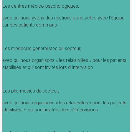
Les centres médico-psychologiques,
avec qui nous avons des relations ponctuelles avec l’équipe
sur des patients communs.
Les médecins généralistes du secteur,
avec qui nous organisons « les relais-villes » pour les patients
stabilisés et qui sont invités lors d’Intervision.
Les pharmacies du secteur,
avec qui nous organisons « les relais-villes » pour les patients
stabilisés et qui sont invitées lors d’Intervisions