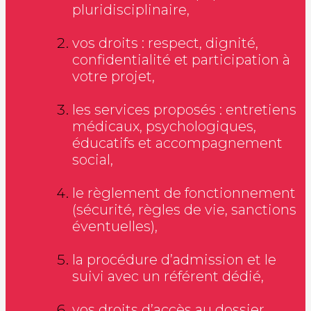
pluridisciplinaire,
vos droits : respect, dignité,
confidentialité et participation à
votre projet,
les services proposés : entretiens
médicaux, psychologiques,
éducatifs et accompagnement
social,
le règlement de fonctionnement
(sécurité, règles de vie, sanctions
éventuelles),
la procédure d’admission et le
suivi avec un référent dédié,
vos droits d’accès au dossier