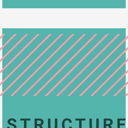
STRUCTUR