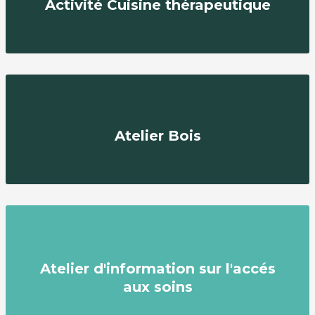
Activité Cuisine thérapeutique
Atelier Bois
Atelier d'information sur l'accés
aux soins