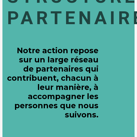
PARTENAIR
Notre action repose
sur un large réseau
de partenaires qui
contribuent, chacun à
leur manière, à
accompagner les
personnes que nous
suivons.