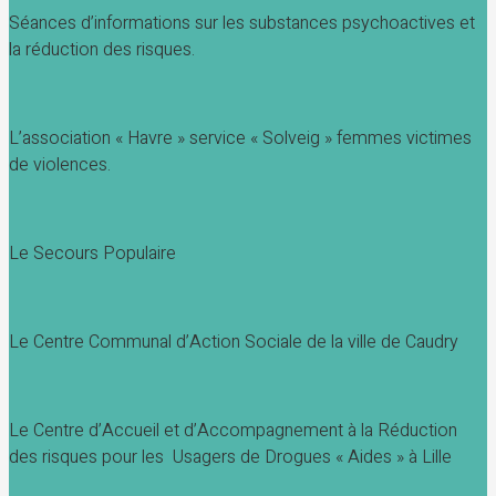
Séances d’informations sur les substances psychoactives et
la réduction des risques.
L’association « Havre » service « Solveig » femmes victimes
de violences.
Le Secours Populaire
Le Centre Communal d’Action Sociale de la ville de Caudry
Le Centre d’Accueil et d’Accompagnement à la Réduction
des risques pour les Usagers de Drogues « Aides » à Lille