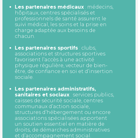
Les partenaires médicaux
: médecins,
hôpitaux, centres spécialisés et
professionnels de santé assurent le
suivi médical, les soins et la prise en
charge adaptée aux besoins de
chacun.
Les partenaires sportifs
: clubs,
associations et structures sportives
favorisent l’accès à une activité
physique régulière, vecteur de bien-
être, de confiance en soi et d’insertion
sociale.
Les partenaires administratifs,
sanitaires et sociaux
: services publics,
caisses de sécurité sociale, centres
communaux d’action sociale,
structures d’hébergement ou encore
associations spécialisées apportent
un soutien essentiel en matière de
droits, de démarches administratives
et d’accompagnement social.