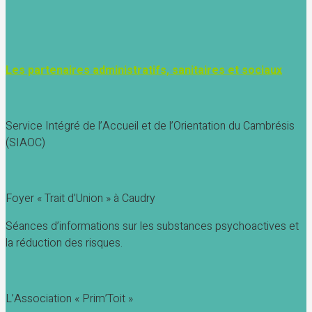
Les partenaires administratifs, sanitaires et sociaux
Service Intégré de l’Accueil et de l’Orientation du Cambrésis
(SIAOC)
Foyer « Trait d’Union » à Caudry
Séances d’informations sur les substances psychoactives et
la réduction des risques.
L’Association « Prim’Toit »