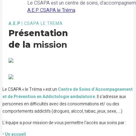
Le CSAPA est un centre de soins, d'accompagnemen
A.E.P CSAPA le Tréma
A.E.P
| CSAPA LE TREMA
Présentation
de la
mission
Le CSAPA « le Tréma » est un
Centre de Soins d’Accompagnement
et de Prévention en Addictologie ambulatoire
. Il s’adresse aux
personnes en difficultés avec des consommations et/ ou des
comportements addictifs (drogues, alccol, tabac, jeux, sexe, …)
L’équipe a pour mission de vous permettre l’accès aux soins par :
• Un accueil