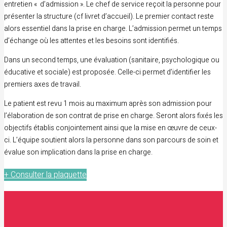
entretien « d’admission ». Le chef de service reçoit la personne pour
présenter la structure (cf livret d’accueil). Le premier contact reste
alors essentiel dans la prise en charge. L’admission permet un temps
d’échange où les attentes et les besoins sont identifiés.
Dans un second temps, une évaluation (sanitaire, psychologique ou
éducative et sociale) est proposée. Celle-ci permet d’identifier les
premiers axes de travail.
Le patient est revu 1 mois au maximum après son admission pour
l’élaboration de son contrat de prise en charge. Seront alors fixés les
objectifs établis conjointement ainsi que la mise en œuvre de ceux-
ci. L’équipe soutient alors la personne dans son parcours de soin et
évalue son implication dans la prise en charge.
+ Consulter la plaquette