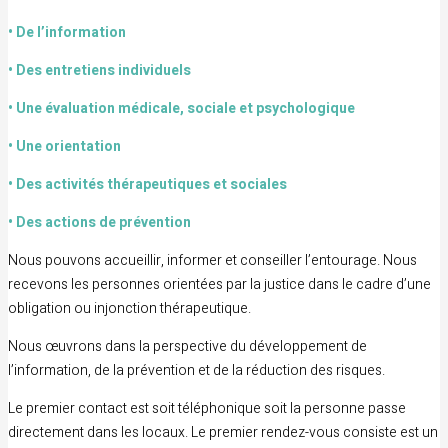
• De l’information
• Des entretiens individuels
• Une évaluation médicale, sociale et psychologique
• Une orientation
• Des activités thérapeutiques et sociales
• Des actions de prévention
Nous pouvons accueillir, informer et conseiller l’entourage. Nous
recevons les personnes orientées par la justice dans le cadre d’une
obligation ou injonction thérapeutique.
Nous œuvrons dans la perspective du développement de
l’information, de la prévention et de la réduction des risques.
Le premier contact est soit téléphonique soit la personne passe
directement dans les locaux. Le premier rendez-vous consiste est un