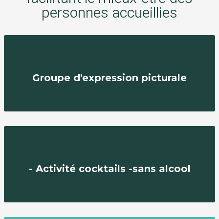
personnes accueillies
Groupe d'expression picturale
- Activité cocktails -sans alcool