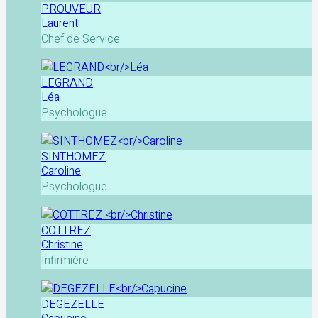
PROUVEUR
Laurent
Chef de Service
LEGRAND
Léa
Psychologue
SINTHOMEZ
Caroline
Psychologue
COTTREZ
Christine
Infirmière
DEGEZELLE