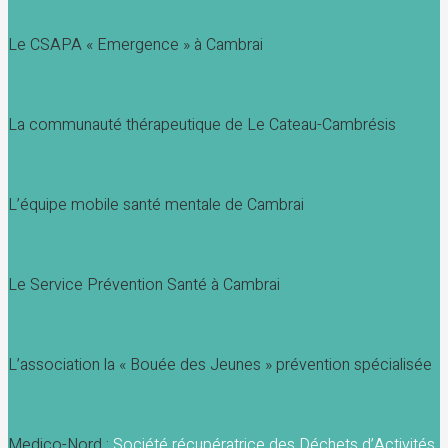
Le CSAPA « Emergence » à Cambrai
La communauté thérapeutique de Le Cateau-Cambrésis
L’équipe mobile santé mentale de Cambrai
Le Service Prévention Santé à Cambrai
L’association la « Bouée des Jeunes » prévention spécialisée
Medico-Nord :
Société récupératrice des Déchets d’Activités