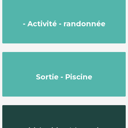
- Activité - randonnée
Sortie - Piscine