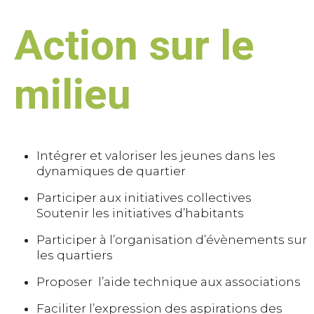
Action sur le
milieu
Intégrer et valoriser les jeunes dans les
dynamiques de quartier
Participer aux initiatives collectives
Soutenir les initiatives d’habitants
Participer à l’organisation d’évènements sur
les quartiers
Proposer l’aide technique aux associations
Faciliter l’expression des aspirations des