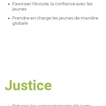
Favoriser l’écoute, la confiance avec les
jeunes
Prendre en charge les jeunes de manière
globale
Justice