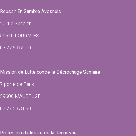
Réussir En Sambre Avesnois
20 rue Sencier
59610 FOURMIES
03.27.59.59.10
Mission de Lutte contre le Décrochage Scolaire
7 porte de Paris
59600 MAUBEUGE
03.27.53.31.60
Protection Judiciaire de la Jeunesse