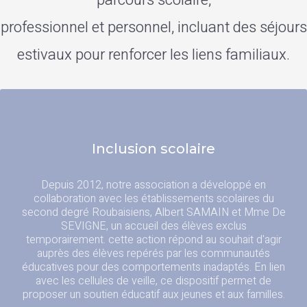
parcours scolaire,
professionnel et personnel, incluant des séjours
estivaux pour renforcer les liens familiaux.
Inclusion scolaire
Depuis 2012, notre association a développé en
collaboration avec les établissements scolaires du
second degré Roubaisiens, Albert SAMAIN et Mme De
SEVIGNE, un accueil des élèves exclus
temporairement. cette action répond au souhait d'agir
auprès des élèves repérés par les communautés
éducatives pour des comportements inadaptés. En lien
avec les cellules de veille, ce dispositif permet de
proposer un soutien éducatif aux jeunes et aux familles.