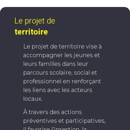
Le projet de
territoire
Le projet de territoire vise à
accompagner les jeunes et
leurs familles dans leur
parcours scolaire, social et
professionnel en renforçant
les liens avec les acteurs
locaux.
À travers des actions
préventives et participatives,
il favorise l’insertion, la