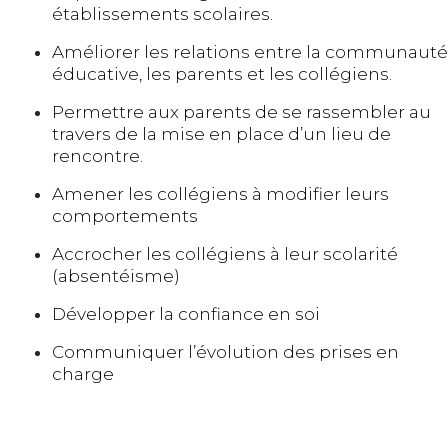
établissements scolaires.
Améliorer les relations entre la communauté
éducative, les parents et les collégiens.
Permettre aux parents de se rassembler au
travers de la mise en place d’un lieu de
rencontre.
Amener les collégiens à modifier leurs
comportements
Accrocher les collégiens à leur scolarité
(absentéisme)
Développer la confiance en soi
Communiquer l’évolution des prises en
charge