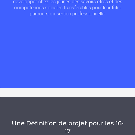
développer chez les jeunes des savoirs êtres et des
compétences sociales transférables pour leur futur
parcours d'insertion professionnelle.
Une Définition de projet pour les 16-
17