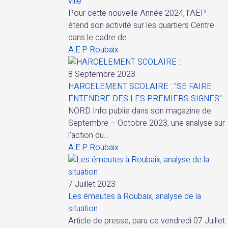
ville
Pour cette nouvelle Année 2024, l’AEP
étend son activité sur les quartiers Centre
dans le cadre de...
A.E.P Roubaix
8 Septembre 2023
HARCELEMENT SCOLAIRE : "SE FAIRE
ENTENDRE DES LES PREMIERS SIGNES"
NORD Info publie dans son magazine de
Septembre – Octobre 2023, une analyse sur
l’action du...
A.E.P Roubaix
7 Juillet 2023
Les émeutes à Roubaix, analyse de la
situation
Article de presse, paru ce vendredi 07 Juillet