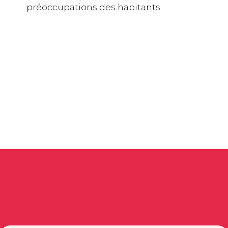
préoccupations des habitants