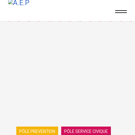
PÔLE PREVENTION
PÔLE SERVICE CIVIQUE