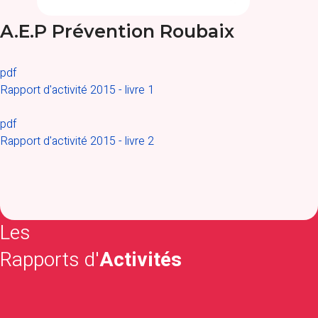
A.E.P Prévention Roubaix
pdf
Rapport d'activité 2015 - livre 1
pdf
Rapport d'activité 2015 - livre 2
Les
Rapports d'
Activités