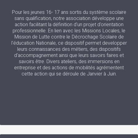
Pour les jeunes 16- 17 ans sortis du système scolaire
sans qualification, notre association développe une
action facilitant la définition d'un projet d'orientation
professionnelle. En lien avec les Missions Locales, le
Mission de Lutte contre le Décrochage Scolaire de
l'éducation Nationale, ce dispositif permet developper
leurs connaissances des métiers, des dispositifs
d'accompagnement ainsi que leurs savoirs faires et
savoirs être. Divers ateliers, des immersions en
entreprise et des actions de mobilités agrémentent
cette action qui se déroule de Janvier à Juin.