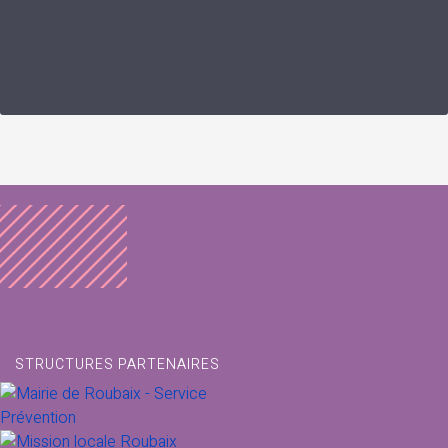
STRUCTURES PARTENAIRES