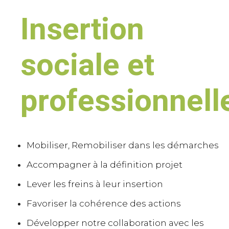
Insertion
sociale et
professionnell
Mobiliser, Remobiliser dans les démarches
Accompagner à la définition projet
Lever les freins à leur insertion
Favoriser la cohérence des actions
Développer notre collaboration avec les