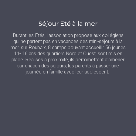
Séjour Eté à la mer
Durant les Etés, l'association propose aux collégiens
qui ne partent pas en vacances des mini-séjours à la
mer. sur Roubaix, 8 camps pouvant accueillir 56 jeunes
11- 16 ans des quartiers Nord et Ouest, sont mis en
place. Réalisés à proximité, ils permmettent d'amener
sur chacun des séjours, les parents à passer une
journée en famille avec leur adolescent.