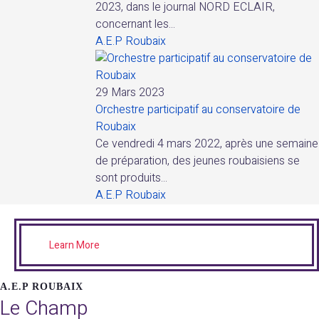
2023, dans le journal NORD ECLAIR,
concernant les...
A.E.P Roubaix
29 Mars 2023
Orchestre participatif au conservatoire de
Roubaix
Ce vendredi 4 mars 2022, après une semaine
de préparation, des jeunes roubaisiens se
sont produits...
A.E.P Roubaix
Learn More
A.E.P ROUBAIX
Le Champ