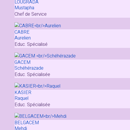
LOUGRADA
Mustapha
Chef de Service
CABRE
Aurelien
Educ. Spécialisé
GACEM
Schéhérazade
Educ. Spécialisée
KASIER
Raquel
Educ. Spécialisée
BELGACEM
Mehdi