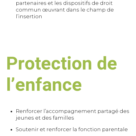
partenaires et les dispositifs de droit
commun œuvrant dans le champ de
l’insertion
Protection de
l’enfance
Renforcer l’accompagnement partagé des
jeunes et des familles
Soutenir et renforcer la fonction parentale