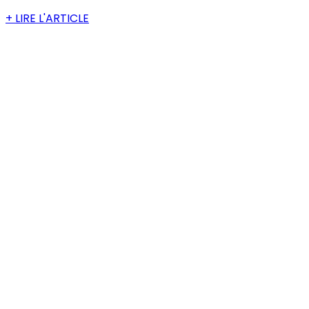
+ LIRE L'ARTICLE